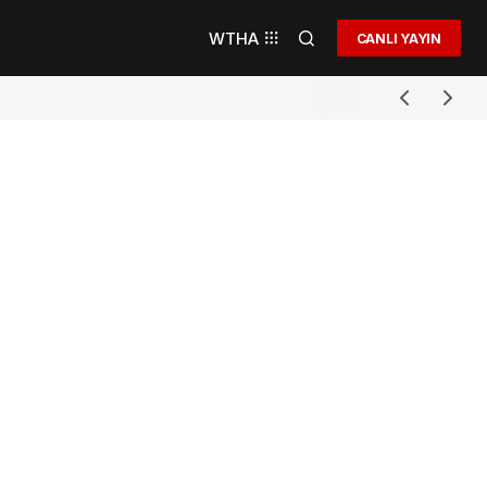
WTHA
CANLI YAYIN