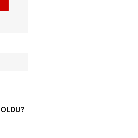
 OLDU?