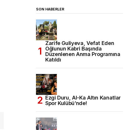
SON HABERLER
Zarife Guliyeva, Vefat Eden
Oğlunun Kabri Başında
Düzenlenen Anma Programına
Katıldı
Ezgi Duru, Al-Ka Altın Kanatlar
Spor Kulübü’nde!