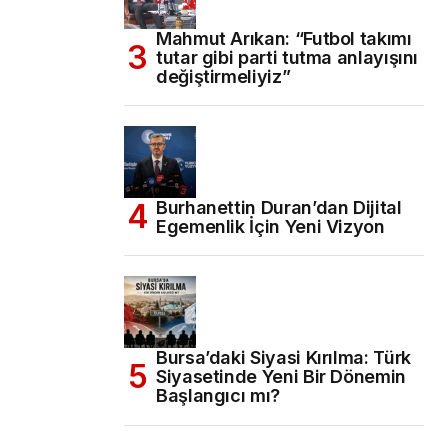
Mahmut Arıkan: “Futbol takımı
tutar gibi parti tutma anlayışını
değiştirmeliyiz”
Burhanettin Duran’dan Dijital
Egemenlik İçin Yeni Vizyon
Bursa’daki Siyasi Kırılma: Türk
Siyasetinde Yeni Bir Dönemin
Başlangıcı mı?