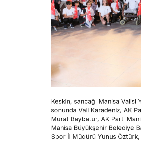
Keskin, sancağı Manisa Valisi 
sonunda Vali Karadeniz, AK Pa
Murat Baybatur, AK Parti Manis
Manisa Büyükşehir Belediye B
Spor İl Müdürü Yunus Öztürk, 