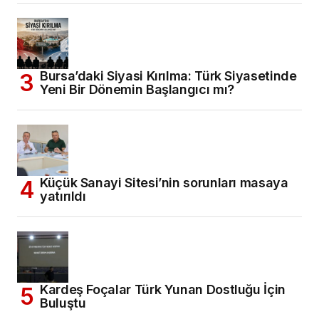
Bursa’daki Siyasi Kırılma: Türk Siyasetinde
Yeni Bir Dönemin Başlangıcı mı?
Küçük Sanayi Sitesi’nin sorunları masaya
yatırıldı
Kardeş Foçalar Türk Yunan Dostluğu İçin
Buluştu