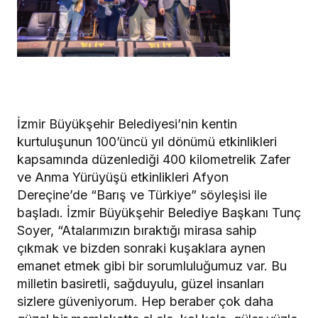
İzmir Büyükşehir Belediyesi’nin kentin
kurtuluşunun 100’üncü yıl dönümü etkinlikleri
kapsamında düzenlediği 400 kilometrelik Zafer
ve Anma Yürüyüşü etkinlikleri Afyon
Dereçine’de “Barış ve Türkiye” söyleşisi ile
başladı. İzmir Büyükşehir Belediye Başkanı Tunç
Soyer, “Atalarımızın bıraktığı mirasa sahip
çıkmak ve bizden sonraki kuşaklara aynen
emanet etmek gibi bir sorumluluğumuz var. Bu
milletin basiretli, sağduyulu, güzel insanları
sizlere güveniyorum. Hep beraber çok daha