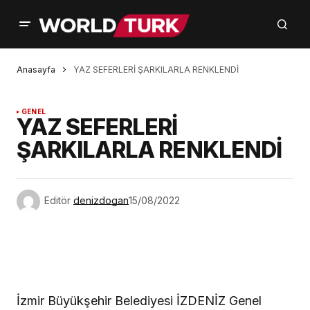
Anasayfa
YAZ SEFERLERİ ŞARKILARLA RENKLENDİ
GENEL
YAZ SEFERLERİ
ŞARKILARLA RENKLENDİ
Editör
denizdogan
15/08/2022
İzmir Büyükşehir Belediyesi İZDENİZ Genel