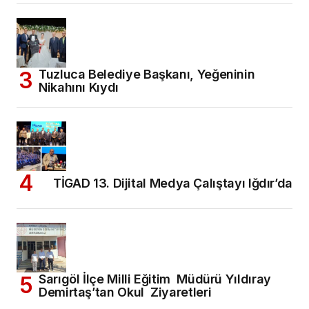
Tuzluca Belediye Başkanı, Yeğeninin
Nikahını Kıydı
TİGAD 13. Dijital Medya Çalıştayı Iğdır’da
Sarıgöl İlçe Milli Eğitim Müdürü Yıldıray
Demirtaş’tan Okul Ziyaretleri