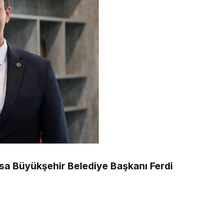
sa Büyükşehir Belediye Başkanı Ferdi