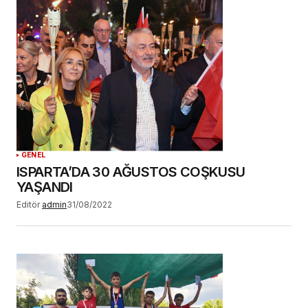
GENEL
ISPARTA’DA 30 AĞUSTOS COŞKUSU
YAŞANDI
Editör
admin
31/08/2022