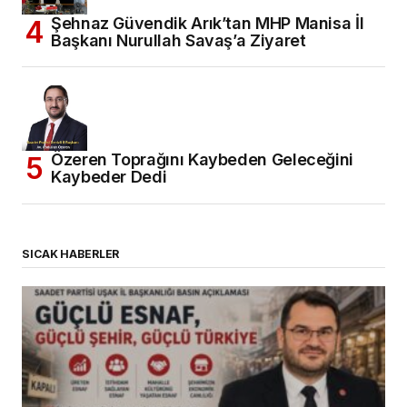
Şehnaz Güvendik Arık’tan MHP Manisa İl
Başkanı Nurullah Savaş’a Ziyaret
Özeren Toprağını Kaybeden Geleceğini
Kaybeder Dedi
SICAK HABERLER