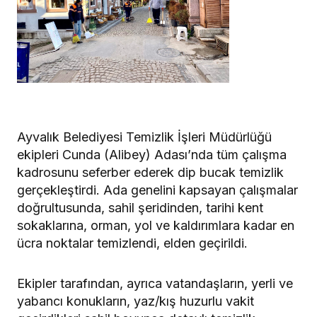
Ayvalık Belediyesi Temizlik İşleri Müdürlüğü
ekipleri Cunda (Alibey) Adası’nda tüm çalışma
kadrosunu seferber ederek dip bucak temizlik
gerçekleştirdi. Ada genelini kapsayan çalışmalar
doğrultusunda, sahil şeridinden, tarihi kent
sokaklarına, orman, yol ve kaldırımlara kadar en
ücra noktalar temizlendi, elden geçirildi.
Ekipler tarafından, ayrıca vatandaşların, yerli ve
yabancı konukların, yaz/kış huzurlu vakit