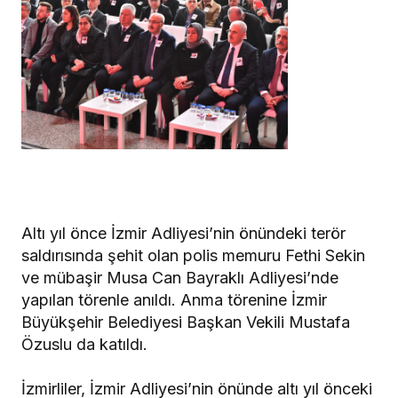
Altı yıl önce İzmir Adliyesi’nin önündeki terör
saldırısında şehit olan polis memuru Fethi Sekin
ve mübaşir Musa Can Bayraklı Adliyesi’nde
yapılan törenle anıldı. Anma törenine İzmir
Büyükşehir Belediyesi Başkan Vekili Mustafa
Özuslu da katıldı.
İzmirliler, İzmir Adliyesi’nin önünde altı yıl önceki