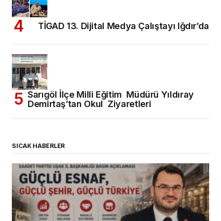
TİGAD 13. Dijital Medya Çalıştayı Iğdır’da
Sarıgöl İlçe Milli Eğitim Müdürü Yıldıray
Demirtaş’tan Okul Ziyaretleri
SICAK HABERLER