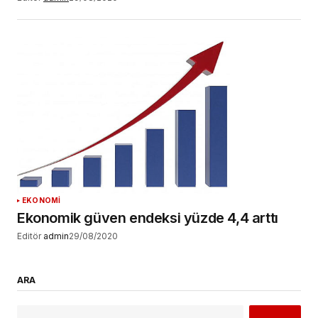
EKONOMİ
Ekonomik güven endeksi yüzde 4,4 arttı
Editör
admin
29/08/2020
ARA