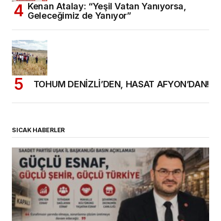
Kenan Atalay: “Yeşil Vatan Yanıyorsa,
Geleceğimiz de Yanıyor”
TOHUM DENİZLİ’DEN, HASAT AFYON’DAN!
SICAK HABERLER