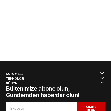
KURUMSAL
TEKNOLOJİ
DÜNYA
Bültenimize abone olun,
Gündemden haberdar olun!
ABONE
OLUN