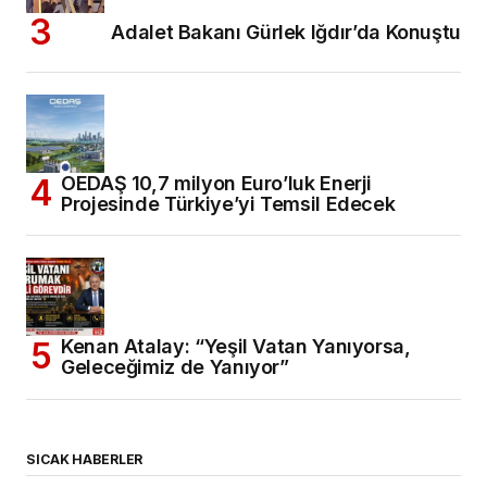
Adalet Bakanı Gürlek Iğdır’da Konuştu
OEDAŞ 10,7 milyon Euro’luk Enerji
Projesinde Türkiye’yi Temsil Edecek
Kenan Atalay: “Yeşil Vatan Yanıyorsa,
Geleceğimiz de Yanıyor”
SICAK HABERLER