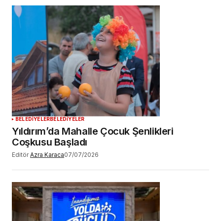
BELEDİYELER
BELEDİYELER
Yıldırım’da Mahalle Çocuk Şenlikleri
Coşkusu Başladı
Editör
Azra Karaca
07/07/2026