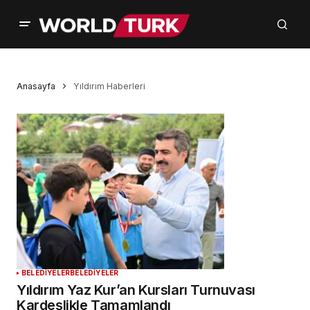
Anasayfa
Yıldırım Haberleri
BELEDİYELER
BELEDİYELER
Yıldırım Yaz Kur’an Kursları Turnuvası
Kardeşlikle Tamamlandı