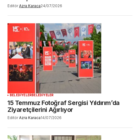
Editör
Azra Karaca
24/07/2026
BELEDİYELER
BELEDİYELER
15 Temmuz Fotoğraf Sergisi Yıldırım’da
Ziyaretçilerini Ağırlıyor
Editör
Azra Karaca
14/07/2026