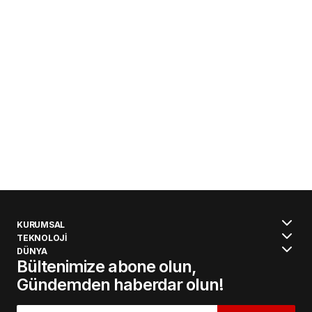
KURUMSAL
TEKNOLOJİ
DÜNYA
Bültenimize abone olun,
Gündemden haberdar olun!