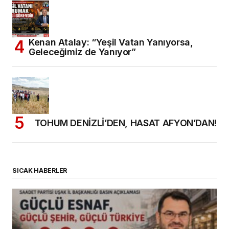
Kenan Atalay: “Yeşil Vatan Yanıyorsa,
Geleceğimiz de Yanıyor”
TOHUM DENİZLİ’DEN, HASAT AFYON’DAN!
SICAK HABERLER