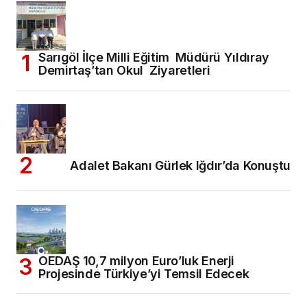
Sarıgöl İlçe Milli Eğitim Müdürü Yıldıray
Demirtaş’tan Okul Ziyaretleri
Adalet Bakanı Gürlek Iğdır’da Konuştu
OEDAŞ 10,7 milyon Euro’luk Enerji
Projesinde Türkiye’yi Temsil Edecek