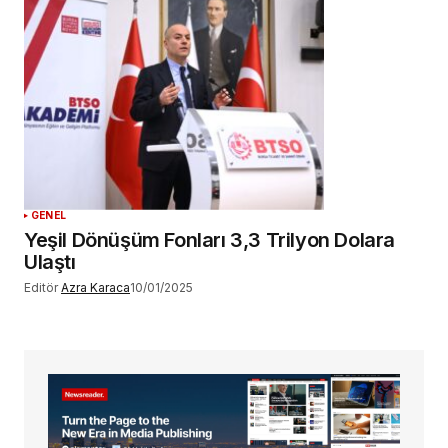
GENEL
Yeşil Dönüşüm Fonları 3,3 Trilyon Dolara
Ulaştı
Editör
Azra Karaca
10/01/2025