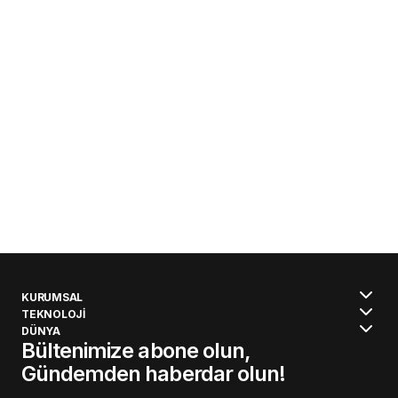
KURUMSAL
TEKNOLOJİ
DÜNYA
Bültenimize abone olun,
Gündemden haberdar olun!