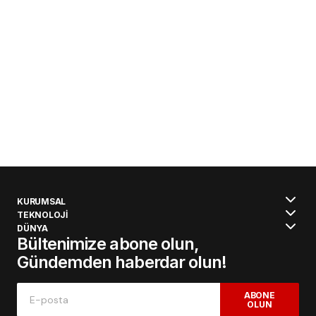
KURUMSAL
TEKNOLOJİ
DÜNYA
Bültenimize abone olun,
Gündemden haberdar olun!
ABONE
OLUN