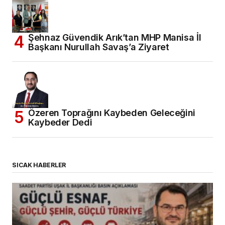
Şehnaz Güvendik Arık’tan MHP Manisa İl
Başkanı Nurullah Savaş’a Ziyaret
Özeren Toprağını Kaybeden Geleceğini
Kaybeder Dedi
SICAK HABERLER