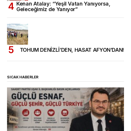
Kenan Atalay: “Yeşil Vatan Yanıyorsa,
Geleceğimiz de Yanıyor”
TOHUM DENİZLİ’DEN, HASAT AFYON’DAN!
SICAK HABERLER