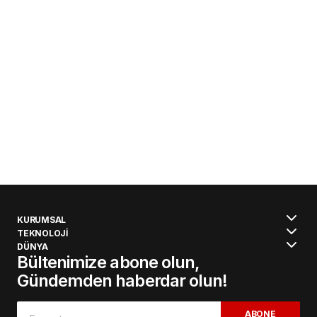
KURUMSAL
TEKNOLOJİ
DÜNYA
Bültenimize abone olun,
Gündemden haberdar olun!
ABONE