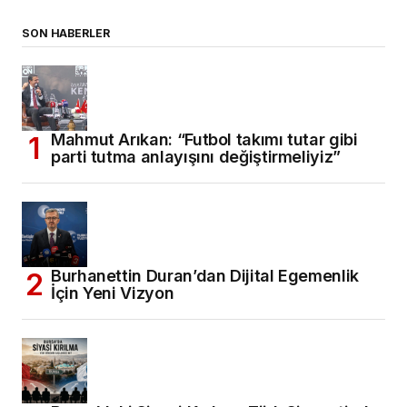
SON HABERLER
Mahmut Arıkan: “Futbol takımı tutar gibi
parti tutma anlayışını değiştirmeliyiz”
Burhanettin Duran’dan Dijital Egemenlik
İçin Yeni Vizyon