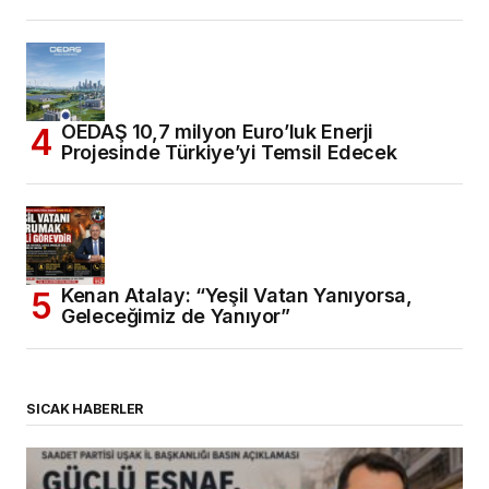
OEDAŞ 10,7 milyon Euro’luk Enerji
Projesinde Türkiye’yi Temsil Edecek
Kenan Atalay: “Yeşil Vatan Yanıyorsa,
Geleceğimiz de Yanıyor”
SICAK HABERLER