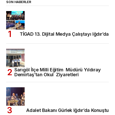
SON HABERLER
TİGAD 13. Dijital Medya Çalıştayı Iğdır’da
Sarıgöl İlçe Milli Eğitim Müdürü Yıldıray
Demirtaş’tan Okul Ziyaretleri
Adalet Bakanı Gürlek Iğdır’da Konuştu