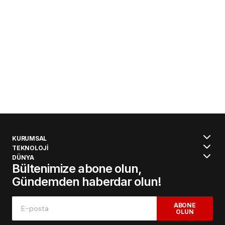
KURUMSAL
TEKNOLOJİ
DÜNYA
Bültenimize abone olun,
Gündemden haberdar olun!
ABONE
OLUN