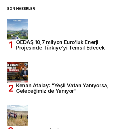
SON HABERLER
OEDAŞ 10,7 milyon Euro’luk Enerji
Projesinde Türkiye’yi Temsil Edecek
Kenan Atalay: “Yeşil Vatan Yanıyorsa,
Geleceğimiz de Yanıyor”