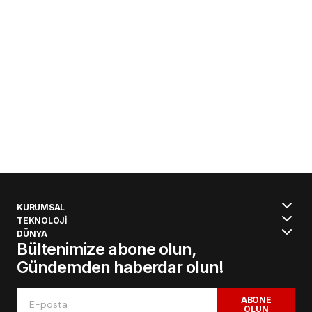
KURUMSAL
TEKNOLOJİ
DÜNYA
Bültenimize abone olun,
Gündemden haberdar olun!
ABONE
OLUN