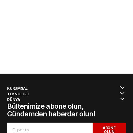
KURUMSAL
TEKNOLOJİ
DÜNYA
Bültenimize abone olun,
Gündemden haberdar olun!
ABONE
OLUN