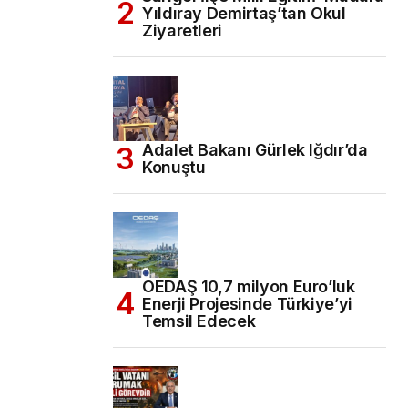
Yıldıray Demirtaş’tan Okul
Ziyaretleri
Adalet Bakanı Gürlek Iğdır’da
Konuştu
OEDAŞ 10,7 milyon Euro’luk
Enerji Projesinde Türkiye’yi
Temsil Edecek