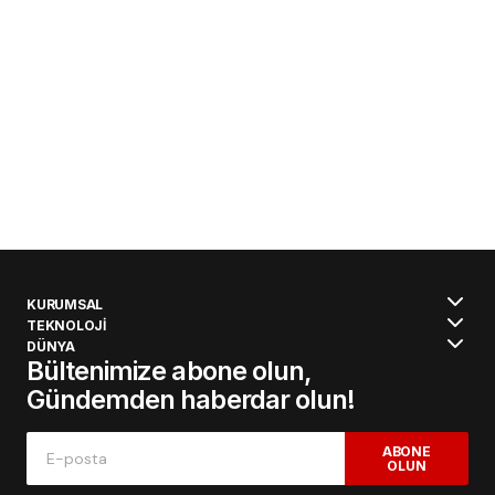
KURUMSAL
TEKNOLOJİ
DÜNYA
Bültenimize abone olun,
Gündemden haberdar olun!
ABONE
OLUN