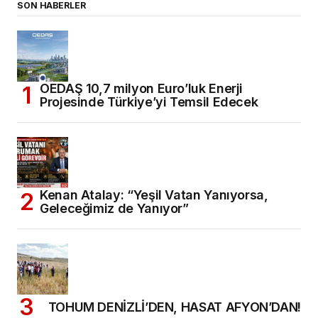
SON HABERLER
OEDAŞ 10,7 milyon Euro’luk Enerji
Projesinde Türkiye’yi Temsil Edecek
Kenan Atalay: “Yeşil Vatan Yanıyorsa,
Geleceğimiz de Yanıyor”
TOHUM DENİZLİ’DEN, HASAT AFYON’DAN!