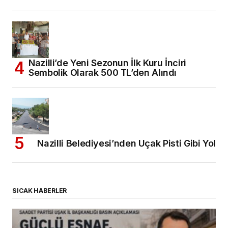
Nazilli’de Yeni Sezonun İlk Kuru İnciri
Sembolik Olarak 500 TL’den Alındı
Nazilli Belediyesi’nden Uçak Pisti Gibi Yol
SICAK HABERLER