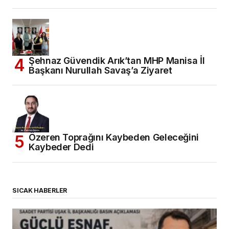
Şehnaz Güvendik Arık’tan MHP Manisa İl
Başkanı Nurullah Savaş’a Ziyaret
Özeren Toprağını Kaybeden Geleceğini
Kaybeder Dedi
SICAK HABERLER