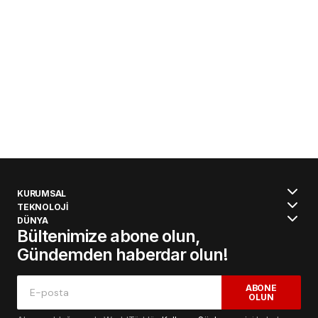
KURUMSAL
TEKNOLOJİ
DÜNYA
Bültenimize abone olun,
Gündemden haberdar olun!
ABONE
OLUN