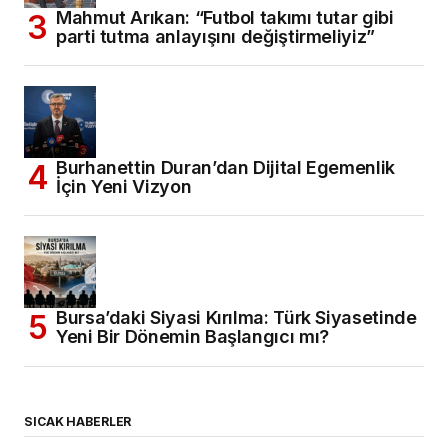
Mahmut Arıkan: “Futbol takımı tutar gibi
parti tutma anlayışını değiştirmeliyiz”
Burhanettin Duran’dan Dijital Egemenlik
İçin Yeni Vizyon
Bursa’daki Siyasi Kırılma: Türk Siyasetinde
Yeni Bir Dönemin Başlangıcı mı?
SICAK HABERLER