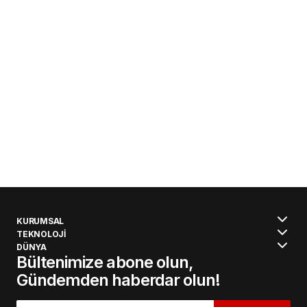
KURUMSAL
TEKNOLOJİ
DÜNYA
Bültenimize abone olun,
Gündemden haberdar olun!