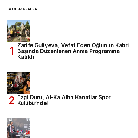
SON HABERLER
Zarife Guliyeva, Vefat Eden Oğlunun Kabri
Başında Düzenlenen Anma Programına
Katıldı
Ezgi Duru, Al-Ka Altın Kanatlar Spor
Kulübü’nde!