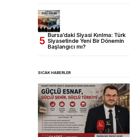
Bursa’daki Siyasi Kırılma: Türk
Siyasetinde Yeni Bir Dönemin
Başlangıcı mı?
SICAK HABERLER
(başlıksız)