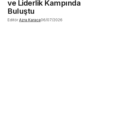
ve Liderlik Kampında
Buluştu
Editör
Azra Karaca
06/07/2026