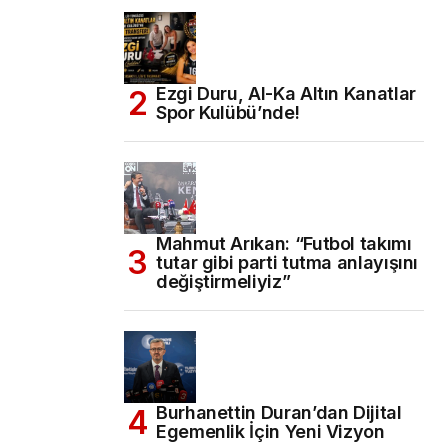
Ezgi Duru, Al-Ka Altın Kanatlar
Spor Kulübü’nde!
Mahmut Arıkan: “Futbol takımı
tutar gibi parti tutma anlayışını
değiştirmeliyiz”
Burhanettin Duran’dan Dijital
Egemenlik İçin Yeni Vizyon