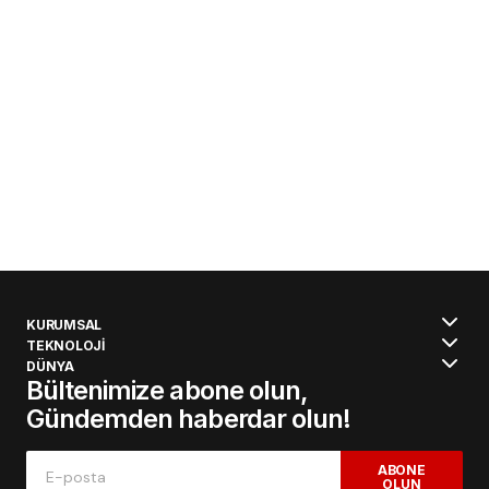
KURUMSAL
TEKNOLOJİ
DÜNYA
Bültenimize abone olun,
Gündemden haberdar olun!
ABONE
OLUN