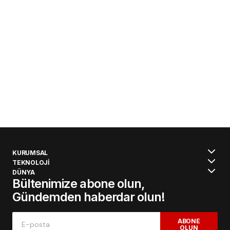
KURUMSAL
TEKNOLOJİ
DÜNYA
Bültenimize abone olun,
Gündemden haberdar olun!
ABONE
OLUN