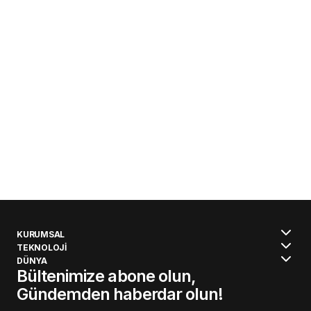
KURUMSAL
TEKNOLOJİ
DÜNYA
Bültenimize abone olun,
Gündemden haberdar olun!