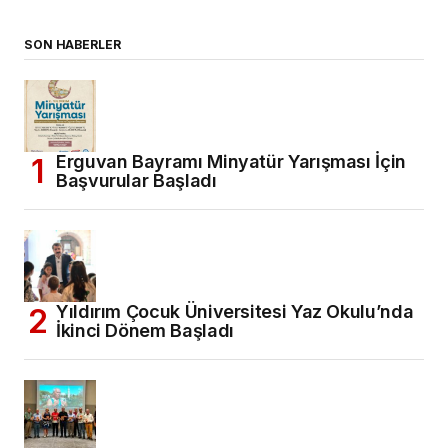
SON HABERLER
Erguvan Bayramı Minyatür Yarışması İçin
Başvurular Başladı
Yıldırım Çocuk Üniversitesi Yaz Okulu’nda
İkinci Dönem Başladı