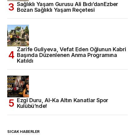
Sağlıklı Yaşam Gurusu Ali Bıdı’danEzber
Bozan Sağlıklı Yaşam Reçetesi
Zarife Guliyeva, Vefat Eden Oğlunun Kabri
Başında Düzenlenen Anma Programına
Katıldı
Ezgi Duru, Al-Ka Altın Kanatlar Spor
Kulübü’nde!
SICAK HABERLER