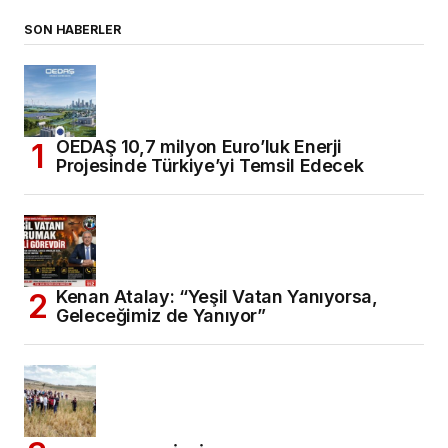
SON HABERLER
OEDAŞ 10,7 milyon Euro’luk Enerji
Projesinde Türkiye’yi Temsil Edecek
Kenan Atalay: “Yeşil Vatan Yanıyorsa,
Geleceğimiz de Yanıyor”