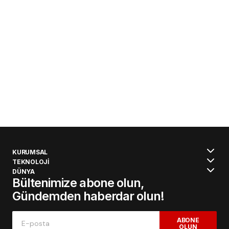
KURUMSAL
TEKNOLOJİ
DÜNYA
Bültenimize abone olun,
Gündemden haberdar olun!
ABONE
OLUN