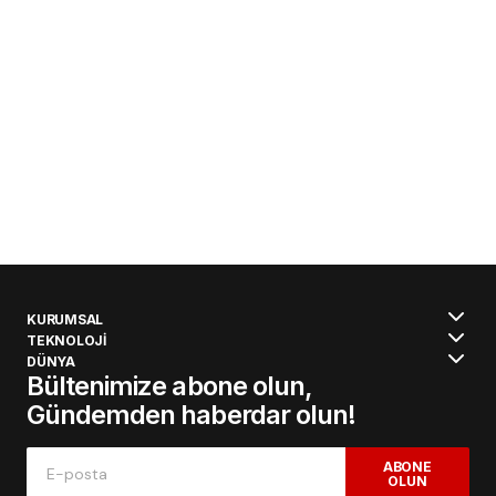
KURUMSAL
TEKNOLOJİ
DÜNYA
Bültenimize abone olun,
Gündemden haberdar olun!
ABONE
OLUN