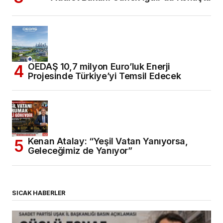
OEDAŞ 10,7 milyon Euro’luk Enerji
Projesinde Türkiye’yi Temsil Edecek
Kenan Atalay: “Yeşil Vatan Yanıyorsa,
Geleceğimiz de Yanıyor”
SICAK HABERLER