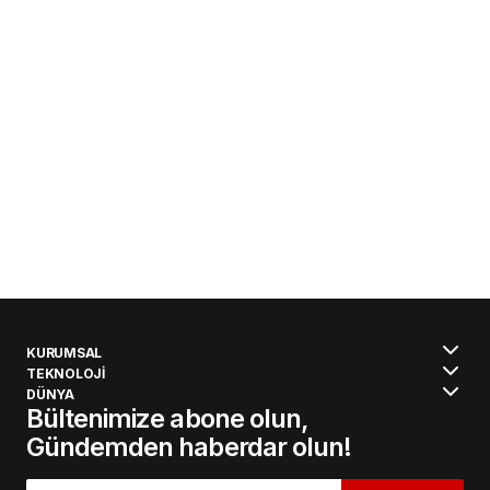
KURUMSAL
TEKNOLOJİ
DÜNYA
Bültenimize abone olun,
Gündemden haberdar olun!