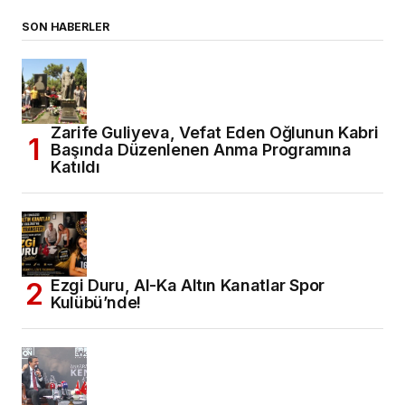
SON HABERLER
Zarife Guliyeva, Vefat Eden Oğlunun Kabri
Başında Düzenlenen Anma Programına
Katıldı
Ezgi Duru, Al-Ka Altın Kanatlar Spor
Kulübü’nde!