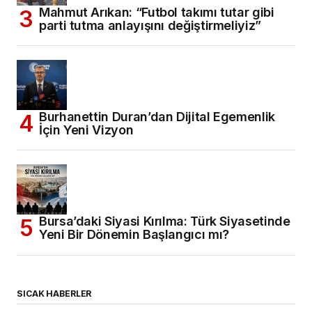
Mahmut Arıkan: “Futbol takımı tutar gibi
parti tutma anlayışını değiştirmeliyiz”
Burhanettin Duran’dan Dijital Egemenlik
İçin Yeni Vizyon
Bursa’daki Siyasi Kırılma: Türk Siyasetinde
Yeni Bir Dönemin Başlangıcı mı?
SICAK HABERLER