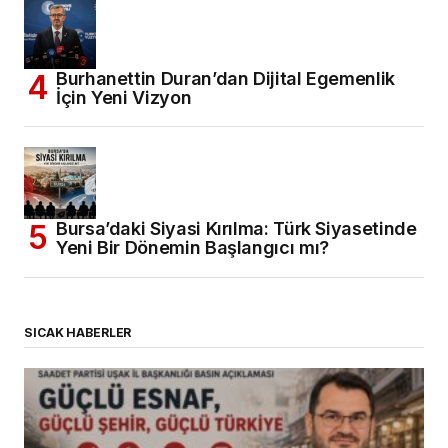
Burhanettin Duran’dan Dijital Egemenlik
İçin Yeni Vizyon
Bursa’daki Siyasi Kırılma: Türk Siyasetinde
Yeni Bir Dönemin Başlangıcı mı?
SICAK HABERLER