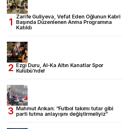
Zarife Guliyeva, Vefat Eden Oğlunun Kabri
Başında Düzenlenen Anma Programına
Katıldı
Ezgi Duru, Al-Ka Altın Kanatlar Spor
Kulübü’nde!
Mahmut Arıkan: “Futbol takımı tutar gibi
parti tutma anlayışını değiştirmeliyiz”