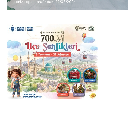
denizdogan tarafından
19/07/2024