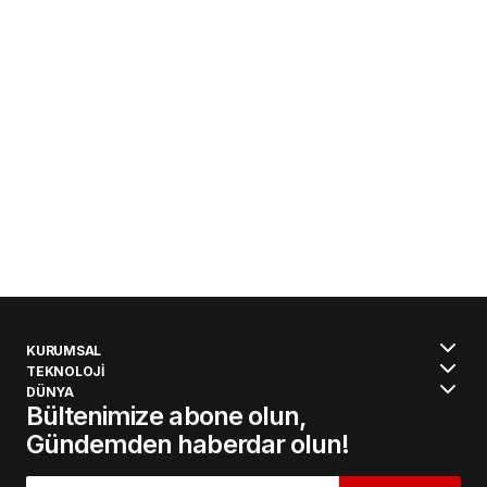
KURUMSAL
TEKNOLOJİ
DÜNYA
Bültenimize abone olun,
Gündemden haberdar olun!