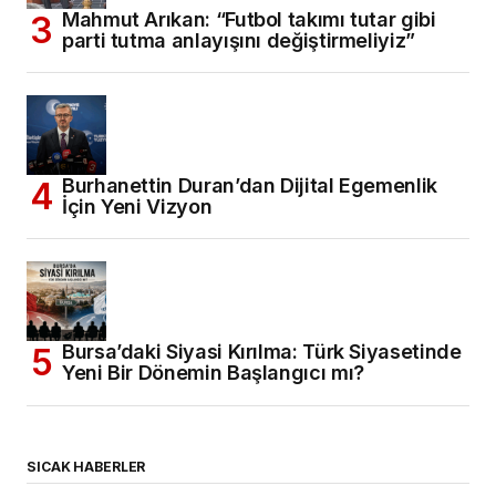
Mahmut Arıkan: “Futbol takımı tutar gibi
parti tutma anlayışını değiştirmeliyiz”
Burhanettin Duran’dan Dijital Egemenlik
İçin Yeni Vizyon
Bursa’daki Siyasi Kırılma: Türk Siyasetinde
Yeni Bir Dönemin Başlangıcı mı?
SICAK HABERLER