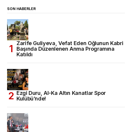
SON HABERLER
Zarife Guliyeva, Vefat Eden Oğlunun Kabri
Başında Düzenlenen Anma Programına
Katıldı
Ezgi Duru, Al-Ka Altın Kanatlar Spor
Kulübü’nde!