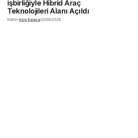
işbirliğiyle Hibrid Araç
Teknolojileri Alanı Açıldı
Editör
Azra Karaca
20/06/2025