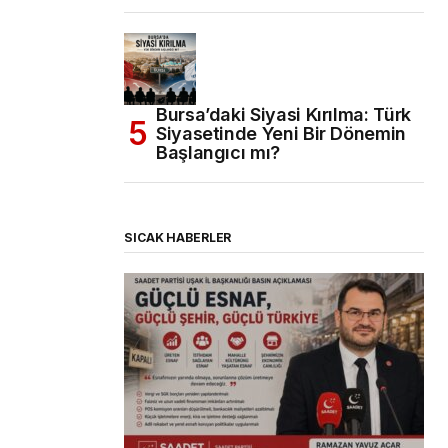
Bursa’daki Siyasi Kırılma: Türk
Siyasetinde Yeni Bir Dönemin
Başlangıcı mı?
SICAK HABERLER
(başlıksız)