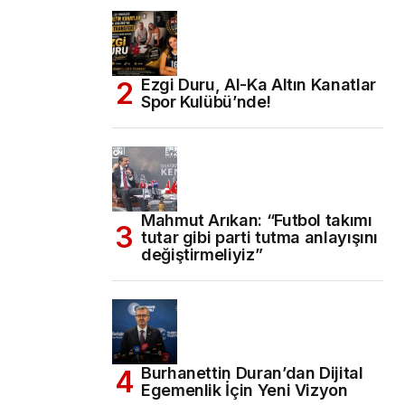
Ezgi Duru, Al-Ka Altın Kanatlar
Spor Kulübü’nde!
Mahmut Arıkan: “Futbol takımı
tutar gibi parti tutma anlayışını
değiştirmeliyiz”
Burhanettin Duran’dan Dijital
Egemenlik İçin Yeni Vizyon