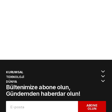
KURUMSAL
TEKNOLOJİ
DÜNYA
Bültenimize abone olun,
Gündemden haberdar olun!
ABONE
OLUN