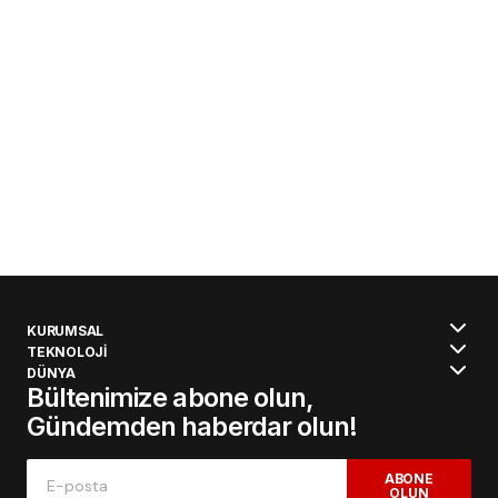
KURUMSAL
TEKNOLOJİ
DÜNYA
Bültenimize abone olun,
Gündemden haberdar olun!
ABONE
OLUN