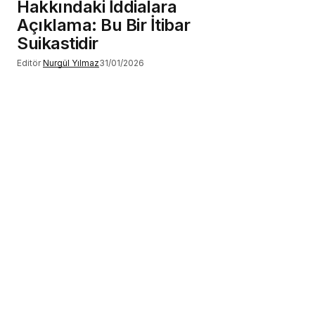
Hakkındaki İddialara
Açıklama: Bu Bir İtibar
Suikastidir
Editör
Nurgül Yılmaz
31/01/2026