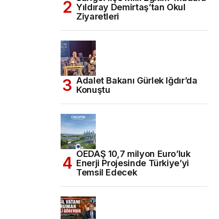
Yıldıray Demirtaş’tan Okul
Ziyaretleri
Adalet Bakanı Gürlek Iğdır’da
Konuştu
OEDAŞ 10,7 milyon Euro’luk
Enerji Projesinde Türkiye’yi
Temsil Edecek