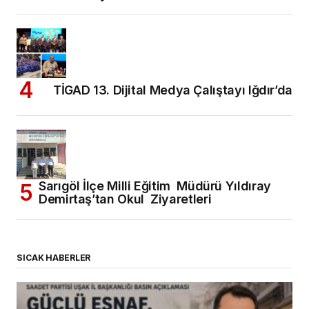
TİGAD 13. Dijital Medya Çalıştayı Iğdır’da
Sarıgöl İlçe Milli Eğitim Müdürü Yıldıray
Demirtaş’tan Okul Ziyaretleri
SICAK HABERLER