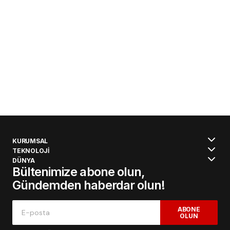
KURUMSAL
TEKNOLOJİ
DÜNYA
Bültenimize abone olun,
Gündemden haberdar olun!
ABONE
OLUN