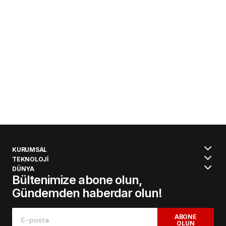
KURUMSAL
TEKNOLOJİ
DÜNYA
Bültenimize abone olun,
Gündemden haberdar olun!
ABONE
OLUN