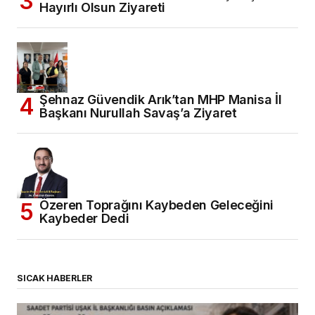
Hayırlı Olsun Ziyareti
Şehnaz Güvendik Arık’tan MHP Manisa İl
Başkanı Nurullah Savaş’a Ziyaret
Özeren Toprağını Kaybeden Geleceğini
Kaybeder Dedi
SICAK HABERLER