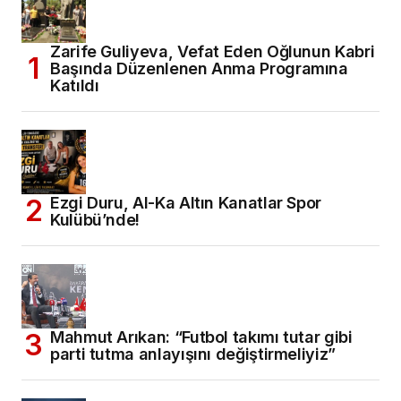
Zarife Guliyeva, Vefat Eden Oğlunun Kabri
Başında Düzenlenen Anma Programına
Katıldı
Ezgi Duru, Al-Ka Altın Kanatlar Spor
Kulübü’nde!
Mahmut Arıkan: “Futbol takımı tutar gibi
parti tutma anlayışını değiştirmeliyiz”