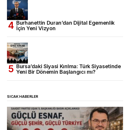
Burhanettin Duran’dan Dijital Egemenlik
İçin Yeni Vizyon
Bursa’daki Siyasi Kırılma: Türk Siyasetinde
Yeni Bir Dönemin Başlangıcı mı?
SICAK HABERLER