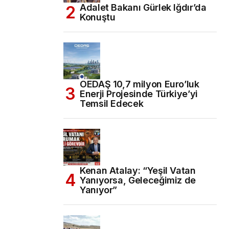
Adalet Bakanı Gürlek Iğdır’da
Konuştu
OEDAŞ 10,7 milyon Euro’luk
Enerji Projesinde Türkiye’yi
Temsil Edecek
Kenan Atalay: “Yeşil Vatan
Yanıyorsa, Geleceğimiz de
Yanıyor”