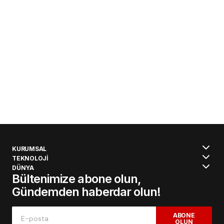
KURUMSAL
TEKNOLOJİ
DÜNYA
Bültenimize abone olun,
Gündemden haberdar olun!
ABONE
OLUN