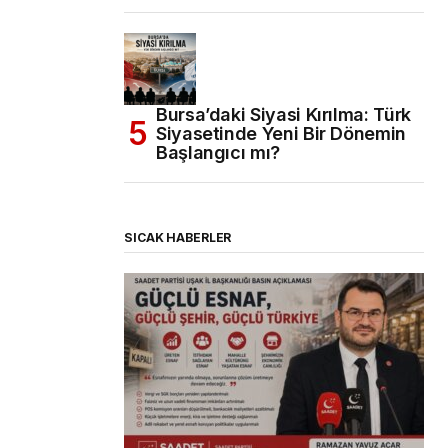
Bursa’daki Siyasi Kırılma: Türk
Siyasetinde Yeni Bir Dönemin
Başlangıcı mı?
SICAK HABERLER
(başlıksız)