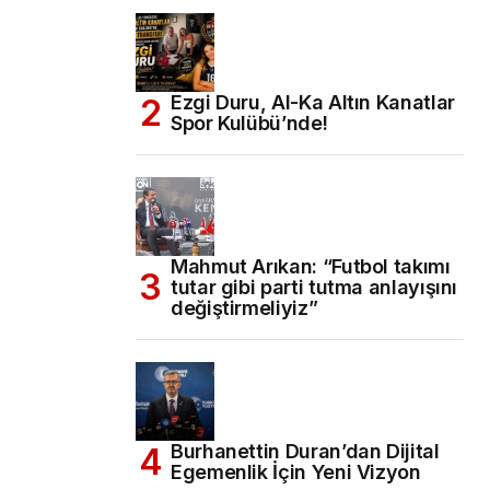
Ezgi Duru, Al-Ka Altın Kanatlar
Spor Kulübü’nde!
Mahmut Arıkan: “Futbol takımı
tutar gibi parti tutma anlayışını
değiştirmeliyiz”
Burhanettin Duran’dan Dijital
Egemenlik İçin Yeni Vizyon