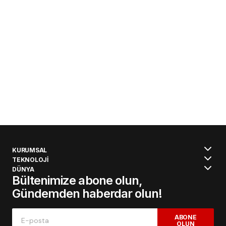
KURUMSAL
TEKNOLOJİ
DÜNYA
Bültenimize abone olun,
Gündemden haberdar olun!
ABONE
OLUN