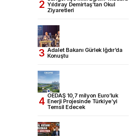
Yıldıray Demirtaş’tan Okul
Ziyaretleri
Adalet Bakanı Gürlek Iğdır’da
Konuştu
OEDAŞ 10,7 milyon Euro’luk
Enerji Projesinde Türkiye’yi
Temsil Edecek