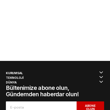
KURUMSAL
TEKNOLOJİ
DÜNYA
Bültenimize abone olun,
Gündemden haberdar olun!
ABONE
OLUN