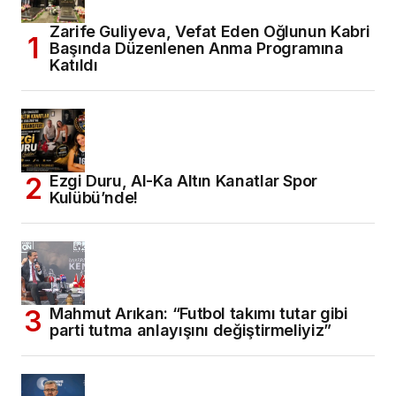
Zarife Guliyeva, Vefat Eden Oğlunun Kabri
Başında Düzenlenen Anma Programına
Katıldı
Ezgi Duru, Al-Ka Altın Kanatlar Spor
Kulübü’nde!
Mahmut Arıkan: “Futbol takımı tutar gibi
parti tutma anlayışını değiştirmeliyiz”