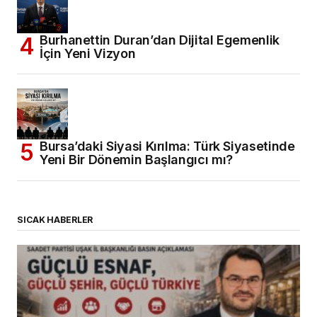
Burhanettin Duran’dan Dijital Egemenlik
İçin Yeni Vizyon
Bursa’daki Siyasi Kırılma: Türk Siyasetinde
Yeni Bir Dönemin Başlangıcı mı?
SICAK HABERLER