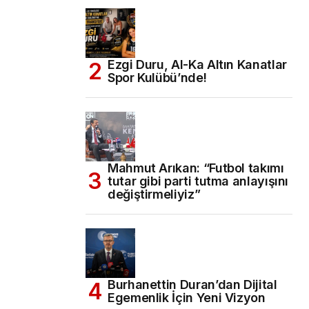
Ezgi Duru, Al-Ka Altın Kanatlar
Spor Kulübü’nde!
Mahmut Arıkan: “Futbol takımı
tutar gibi parti tutma anlayışını
değiştirmeliyiz”
Burhanettin Duran’dan Dijital
Egemenlik İçin Yeni Vizyon