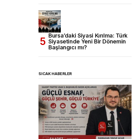
Bursa’daki Siyasi Kırılma: Türk
Siyasetinde Yeni Bir Dönemin
Başlangıcı mı?
SICAK HABERLER
(başlıksız)