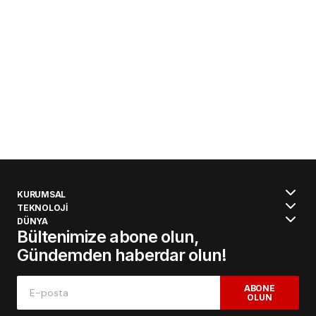
KURUMSAL
TEKNOLOJİ
DÜNYA
Bültenimize abone olun,
Gündemden haberdar olun!
ABONE
OLUN