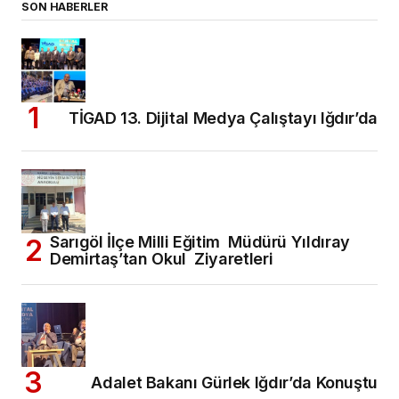
SON HABERLER
TİGAD 13. Dijital Medya Çalıştayı Iğdır’da
Sarıgöl İlçe Milli Eğitim Müdürü Yıldıray
Demirtaş’tan Okul Ziyaretleri
Adalet Bakanı Gürlek Iğdır’da Konuştu