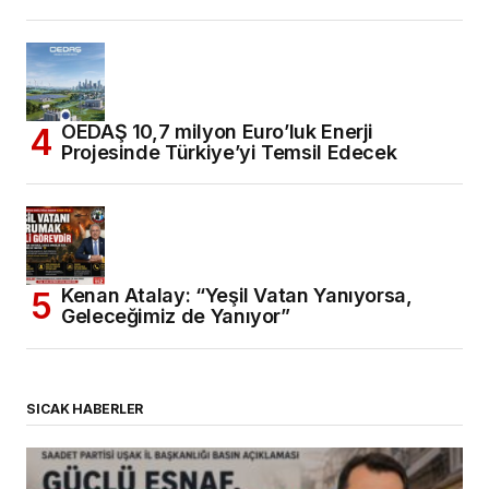
OEDAŞ 10,7 milyon Euro’luk Enerji
Projesinde Türkiye’yi Temsil Edecek
Kenan Atalay: “Yeşil Vatan Yanıyorsa,
Geleceğimiz de Yanıyor”
SICAK HABERLER