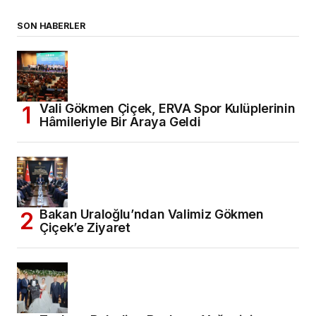
SON HABERLER
Vali Gökmen Çiçek, ERVA Spor Kulüplerinin
Hâmileriyle Bir Araya Geldi
Bakan Uraloğlu’ndan Valimiz Gökmen
Çiçek’e Ziyaret