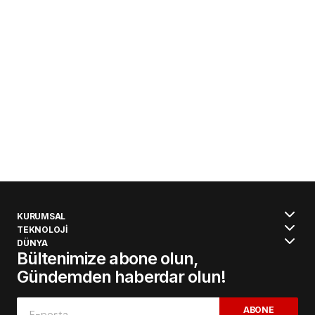
KURUMSAL
TEKNOLOJİ
DÜNYA
Bültenimize abone olun,
Gündemden haberdar olun!
ABONE