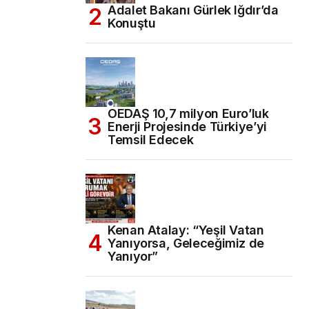
Adalet Bakanı Gürlek Iğdır’da
Konuştu
OEDAŞ 10,7 milyon Euro’luk
Enerji Projesinde Türkiye’yi
Temsil Edecek
Kenan Atalay: “Yeşil Vatan
Yanıyorsa, Geleceğimiz de
Yanıyor”